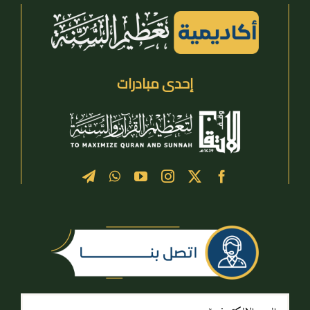
إحدى مبادرات